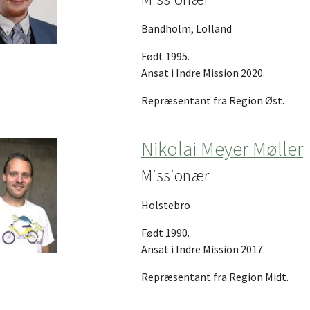
Bandholm, Lolland
Født 1995.
Ansat i Indre Mission 2020.
Repræsentant fra Region Øst.
Nikolai Meyer Møller
Missionær
Holstebro
Født 1990.
Ansat i Indre Mission 2017.
Repræsentant fra Region Midt.