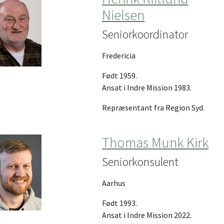
Nielsen
Seniorkoordinator
Fredericia
Født 1959.
Ansat i Indre Mission 1983.
Repræsentant fra Region Syd.
Thomas Munk Kirk
Seniorkonsulent
Aarhus
Født 1993.
Ansat i Indre Mission 2022.