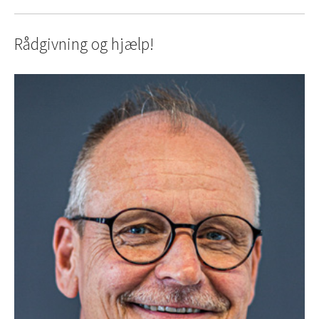
Rådgivning og hjælp!