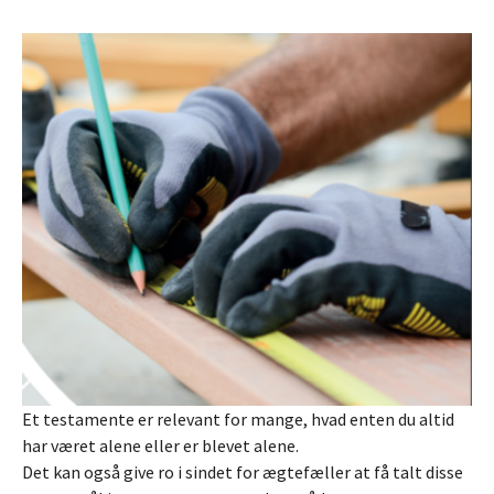
Et testamente er relevant for mange, hvad enten du altid
har været alene eller er blevet alene.
Det kan også give ro i sindet for ægtefæller at få talt disse