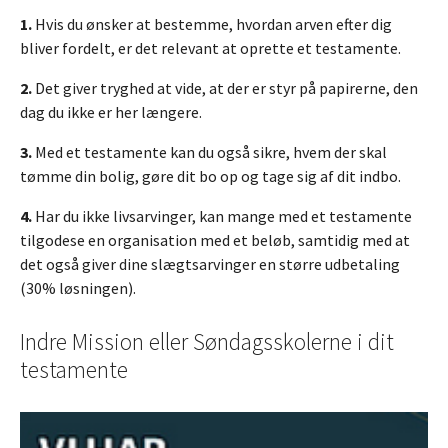
1.
Hvis du ønsker at bestemme, hvordan arven efter dig
bliver fordelt, er det relevant at oprette et testamente.
2.
Det giver tryghed at vide, at der er styr på papirerne, den
dag du ikke er her længere.
3.
Med et testamente kan du også sikre, hvem der skal
tømme din bolig, gøre dit bo op og tage sig af dit indbo.
4.
Har du ikke livsarvinger, kan mange med et testamente
tilgodese en organisation med et beløb, samtidig med at
det også giver dine slægtsarvinger en større udbetaling
(30% løsningen).
Indre Mission eller Søndagsskolerne i dit
testamente