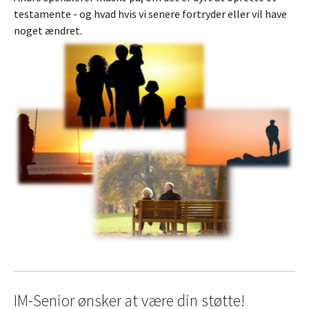
testamente - og hvad hvis vi senere fortryder eller vil have
noget ændret.
IM-Senior ønsker at være din støtte!